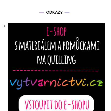
ODKAZY