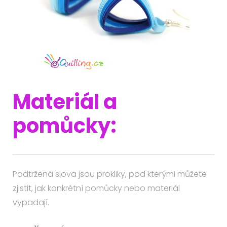
Materiál a
pomůcky:
Podtržená slova jsou prokliky, pod kterými můžete
zjistit, jak konkrétní pomůcky nebo materiál
vypadají.