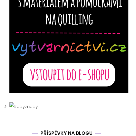
PŘÍSPĚVKY NA BLOGU