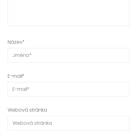
Název
*
E-mail
*
Webová stránka