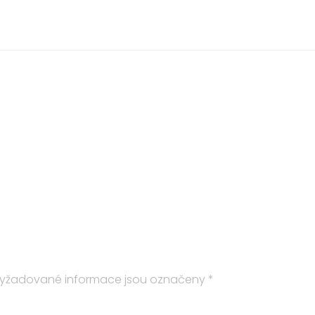
yžadované informace jsou označeny
*