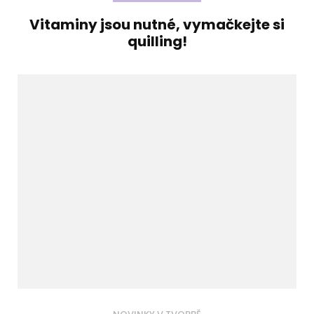
Vitaminy jsou nutné, vymačkejte si
quilling!