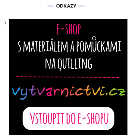
ODKAZY