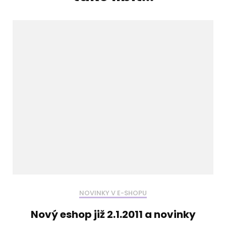
NOVINKY V E-SHOPU
Nový eshop již 2.1.2011 a novinky