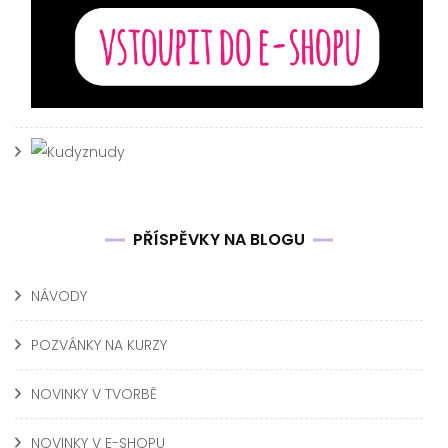
PŘÍSPĚVKY NA BLOGU
NÁVODY
POZVÁNKY NA KURZY
NOVINKY V TVORBĚ
NOVINKY V E-SHOPU